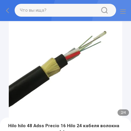
2
/
4
Hilo hilo 48 Adss Precio 16 Hilo 24 кабеля волокна