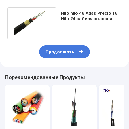
Hilo hilo 48 Adss Precio 16
Hilo 24 кабеля волокна
оптического волокна Adss
Продолжать
Порекомендованные Продукты